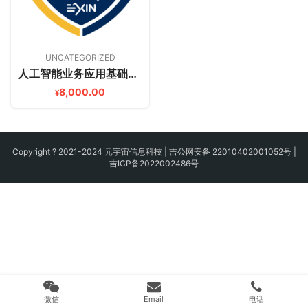
UNCATEGORIZED
人工智能业务应用基础认证课程
8,000.00
¥
Copyright ? 2021-2024 元宇宙信息科技 |
吉公网安备 22010402001052号
|
吉ICP备2022002486号
微信
Email
电话