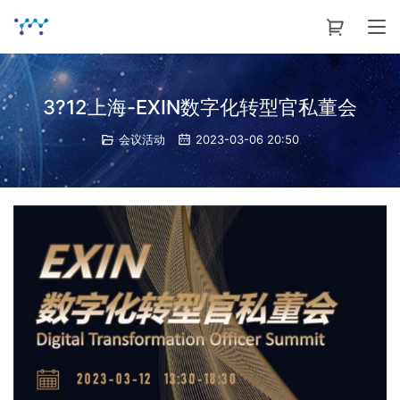
3?12上海-EXIN数字化转型官私董会
会议活动
2023-03-06 20:50