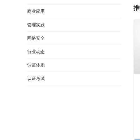
推
商业应用
管理实践
网络安全
行业动态
认证体系
认证考试