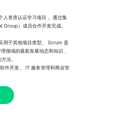
知识产权的个人资质认证学习项目， 通过集
onal Group）成员合作开发完成。
于其他项目类型。 Scrum 是
目管理领域的最新发展动态和知识，
的方法。
件开发、 IT 服务管理和商业管