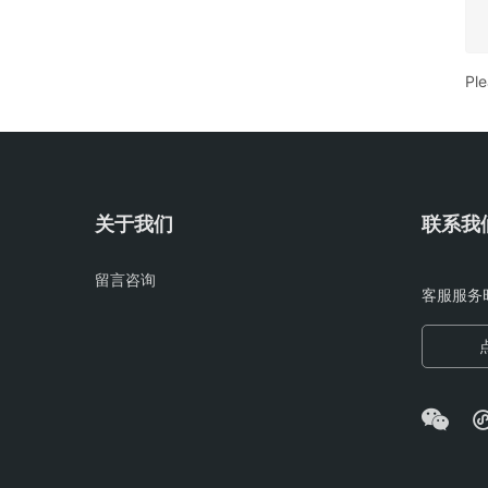
Pl
关于我们
联系我
留言咨询
客服服务时