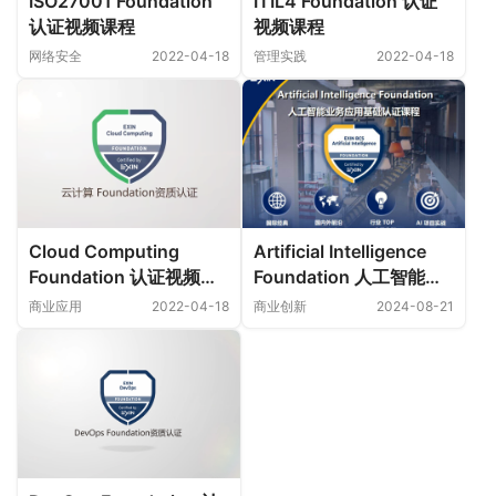
ISO27001 Foundation
ITIL4 Foundation 认证
认证视频课程
视频课程
网络安全
2022-04-18
管理实践
2022-04-18
Cloud Computing
Artificial Intelligence
Foundation 认证视频课
Foundation 人工智能业
程
务应用基础认证课程
商业应用
2022-04-18
商业创新
2024-08-21