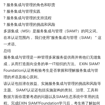
?
服务集成与管理的角色和职责
?
服务集成与管理实践
?
服务集成与管理的支持流程
?
服务集成与管理的挑战和风险
多源集成（MSI）是服务集成与管理（SIAM?）的同义词。
在本认证范围内， 我们使用“服务集成与管理（SIAM） ” 这
一术语。
总结
服务集成与管理是一种管理多家服务提供商并将他们无缝集
成，从而打造面向业务的单一IT组织的方法。 EXIN SIAM?
Foundation认证将检验考生是否掌握和理解服务集成与管
理的术语及核心原则。
该认证包括潜在效益、实施服务集成与管理的挑战和风险等
主题。 SIAM?认证还包括实施架构的类别、治理、工具和
数据方面你需要考虑的问题以及SIAM生态系统中常用的流
程。完成EXIN SIAM?Foundation学习后，考生将了解如何