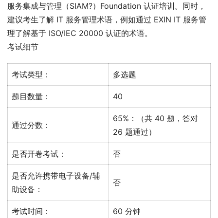
服务集成与管理（SIAM?）Foundation 认证培训。同时，
建议考生了解 IT 服务管理术语，例如通过 EXIN IT 服务管
理了解基于 ISO/IEC 20000 认证的术语。
考试细节
考试类型：
多选题
题目数量：
40
65%：（共 40 题，答对
通过分数：
26 题通过）
是否开卷考试：
否
是否允许携带电子设备/辅
否
助设备：
考试时间：
60 分钟