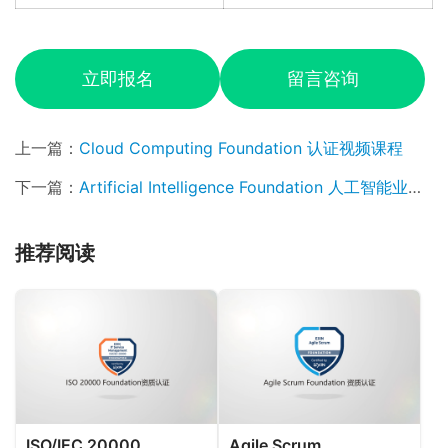
立即报名
留言咨询
上一篇：
Cloud Computing Foundation 认证视频课程
下一篇：
Artificial Intelligence Foundation 人工智能业务应用基础认证课程
推荐阅读
ISO/IEC 20000
Agile Scrum