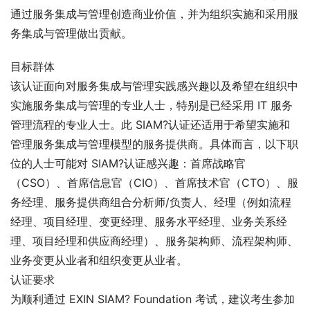
通过服务集成与管理创造商业价值，并为组织实施和采用服
务集成与管理做出贡献。
目标群体
该认证面向对服务集成与管理实践感兴趣以及希望在组织中
实施服务集成与管理的专业人士，特别是已经采用 IT 服务
管理流程的专业人士。此 SIAM?认证还适用于希望实施和
管理服务集成与管理模型的服务提供商。具体而言，以下职
位的人士可能对 SIAM?认证感兴趣：首席战略官
（CSO）、首席信息官（CIO）、首席技术官（CTO）、服
务经理、服务提供商组合分析师/负责人、经理（例如流程
经理、项目经理、变更经理、服务水平经理、业务关系经
理、项目经理和供应商经理）、服务架构师、流程架构师、
业务变更从业者和组织变更从业者。
认证要求
为顺利通过 EXIN SIAM? Foundation 考试，建议考生参加