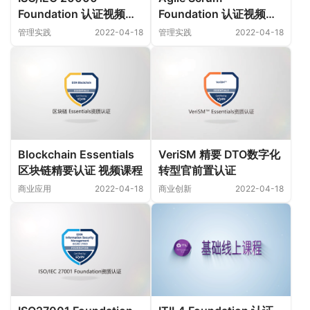
Foundation 认证视频课
Foundation 认证视频课
程
程
管理实践
2022-04-18
管理实践
2022-04-18
Blockchain Essentials
VeriSM 精要 DTO数字化
区块链精要认证 视频课程
转型官前置认证
商业应用
2022-04-18
商业创新
2022-04-18