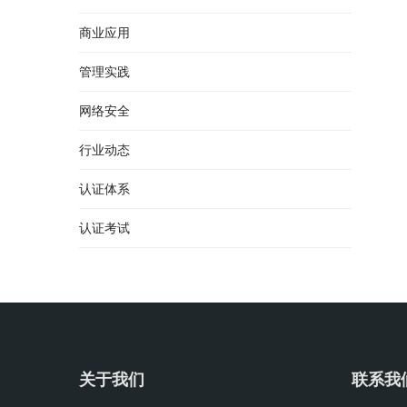
商业应用
管理实践
网络安全
行业动态
认证体系
认证考试
关于我们
联系我