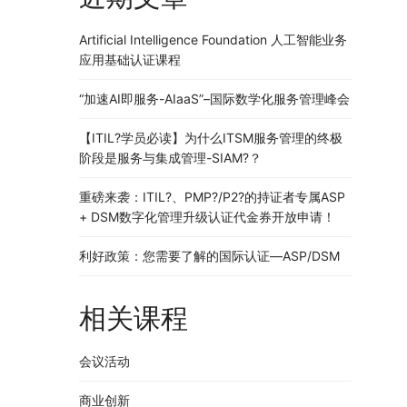
Artificial Intelligence Foundation 人工智能业务
应用基础认证课程
“加速AI即服务-AIaaS”–国际数学化服务管理峰会
【ITIL?学员必读】为什么ITSM服务管理的终极
阶段是服务与集成管理-SIAM?？
重磅来袭：ITIL?、PMP?/P2?的持证者专属ASP
+ DSM数字化管理升级认证代金券开放申请！
利好政策：您需要了解的国际认证—ASP/DSM
相关课程
会议活动
商业创新