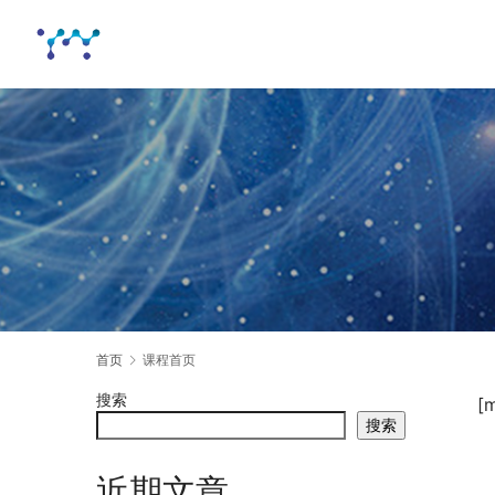
首页
课程首页
搜索
 [
搜索
近期文章